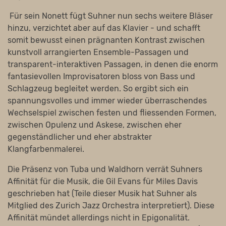
Für sein Nonett fügt Suhner nun sechs weitere Bläser
hinzu, verzichtet aber auf das Klavier - und schafft
somit bewusst einen prägnanten Kontrast zwischen
kunstvoll arrangierten Ensemble-Passagen und
transparent-interaktiven Passagen, in denen die enorm
fantasievollen Improvisatoren bloss von Bass und
Schlagzeug begleitet werden. So ergibt sich ein
spannungsvolles und immer wieder überraschendes
Wechselspiel zwischen festen und fliessenden Formen,
zwischen Opulenz und Askese, zwischen eher
gegenständlicher und eher abstrakter
Klangfarbenmalerei.
Die Präsenz von Tuba und Waldhorn verrät Suhners
Affinität für die Musik, die Gil Evans für Miles Davis
geschrieben hat (Teile dieser Musik hat Suhner als
Mitglied des Zurich Jazz Orchestra interpretiert). Diese
Affinität mündet allerdings nicht in Epigonalität.