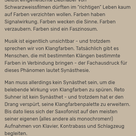
Schwarzweissfilmen dürften im “richtigen” Leben kaum
auf Farben verzichten wollen. Farben haben
Signalwirkung. Farben wecken die Sinne. Farben
verzaubern. Farben sind ein Faszinosum.
Musik ist eigentlich unsichtbar - und trotzdem
sprechen wir von Klangfarben. Tatsächlich gibt es
Menschen, die mit bestimmten Klängen bestimmte
Farben in Verbindung bringen - der Fachausdruck für
dieses Phänomen lautet Synästhesie.
Man muss allerdings kein Synästhet sein, um die
belebende Wirkung von Klangfarben zu spüren. Reto
Suhner ist kein Synästhet - und trotzdem hat er den
Drang verspürt, seine Klangfarbenpalette zu erweitern.
Bis dato liess sich der Saxofonist auf den meisten
seiner eigenen (alles andere als monochromen!)
Aufnahmen von Klavier, Kontrabass und Schlagzeug
begleiten.