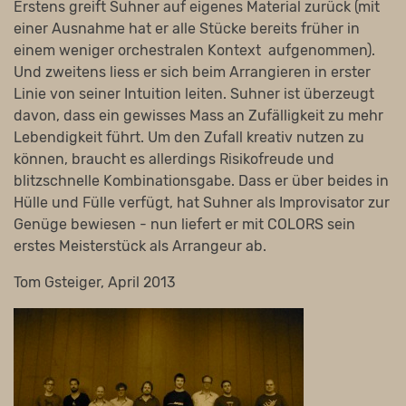
Erstens greift Suhner auf eigenes Material zurück (mit
einer Ausnahme hat er alle Stücke bereits früher in
einem weniger orchestralen Kontext aufgenommen).
Und zweitens liess er sich beim Arrangieren in erster
Linie von seiner Intuition leiten. Suhner ist überzeugt
davon, dass ein gewisses Mass an Zufälligkeit zu mehr
Lebendigkeit führt. Um den Zufall kreativ nutzen zu
können, braucht es allerdings Risikofreude und
blitzschnelle Kombinationsgabe. Dass er über beides in
Hülle und Fülle verfügt, hat Suhner als Improvisator zur
Genüge bewiesen - nun liefert er mit COLORS sein
erstes Meisterstück als Arrangeur ab.
Tom Gsteiger, April 2013